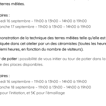
terres mêlées.
ires :
edi 16 septembre – 11h00 à 13h00 – 14h00 à 19h00
anche 17 septembre – 11h00 à 13h00 – 14h00 à 19h00
nstration de la technique des terres mêlées telle qu’elle est
iquée dans cet atelier par un des céramistes (toutes les heur
emi heures, en fonction du nombre de visiteurs).
 de potier :
possibilité de vous initier au tour de potier dans la
te des places disponibles.
ires :
edi 16 septembre – 11h00 à 13h00 – 14h00 à 19h00
anche 18 septembre – 11h00 à 13h00 – 14h00 à 19h00
pour l’initiation, et 5€ pour l’émaillage