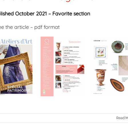
lished October 2021 – Favorite section
ee the article – pdf format
Read M