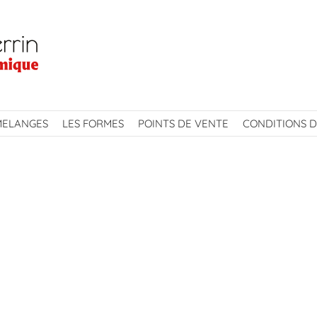
MELANGES
LES FORMES
POINTS DE VENTE
CONDITIONS D