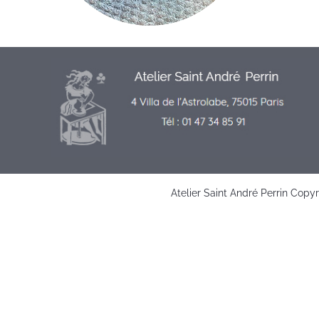
Atelier Saint André Perrin Copy