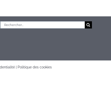
Rechercher:
dentialité
|
Politique des cookies