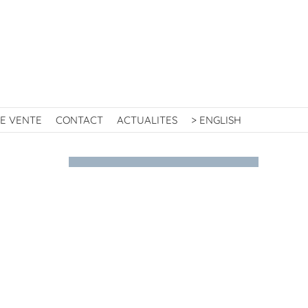
E VENTE
CONTACT
ACTUALITES
> ENGLISH