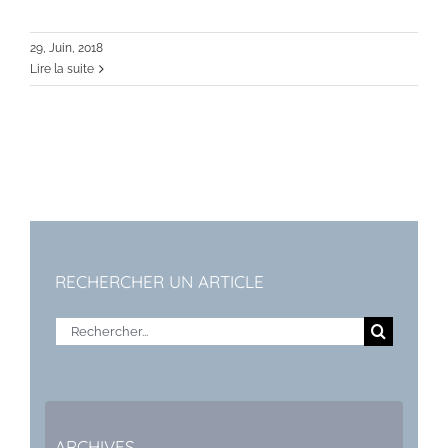
29, Juin, 2018
Lire la suite
RECHERCHER UN ARTICLE
Rechercher:
ARCHIVES