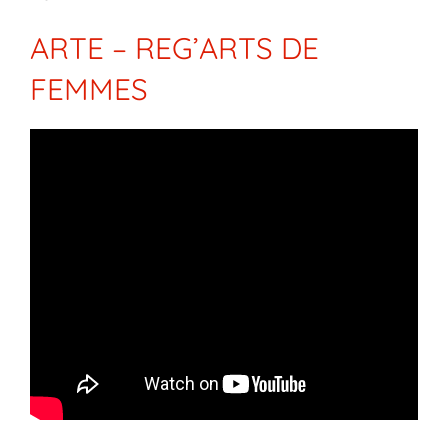
ARTE – REG’ARTS DE
FEMMES