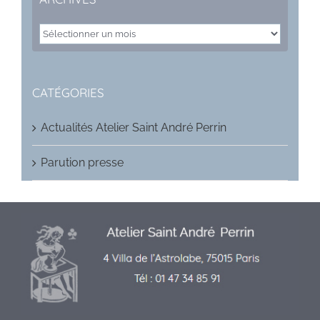
ARCHIVES
CATÉGORIES
Actualités Atelier Saint André Perrin
Parution presse