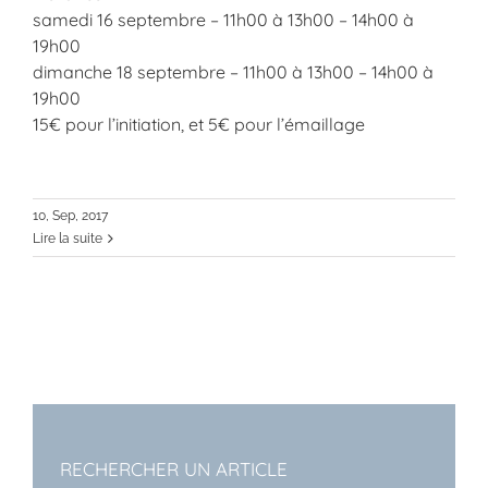
samedi 16 septembre – 11h00 à 13h00 – 14h00 à
19h00
dimanche 18 septembre – 11h00 à 13h00 – 14h00 à
19h00
15€ pour l’initiation, et 5€ pour l’émaillage
10, Sep, 2017
Lire la suite
RECHERCHER UN ARTICLE