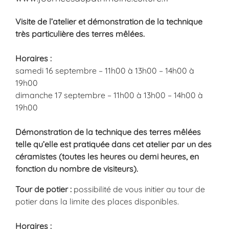
Visite de l’atelier et démonstration de la technique
très particulière des terres mêlées.
Horaires :
samedi 16 septembre – 11h00 à 13h00 – 14h00 à
19h00
dimanche 17 septembre – 11h00 à 13h00 – 14h00 à
19h00
Démonstration de la technique des terres mêlées
telle qu’elle est pratiquée dans cet atelier par un des
céramistes (toutes les heures ou demi heures, en
fonction du nombre de visiteurs).
Tour de potier :
possibilité de vous initier au tour de
potier dans la limite des places disponibles.
Horaires :