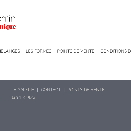
MELANGES
LES FORMES
POINTS DE VENTE
CONDITIONS D
LA GALERIE
CONTACT
POINTS DE VENTE
ACCES PRIVE