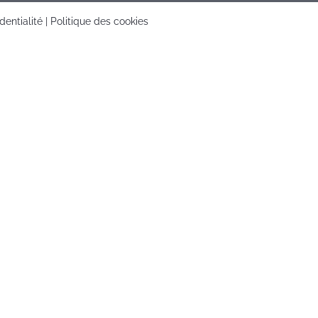
dentialité
|
Politique des cookies