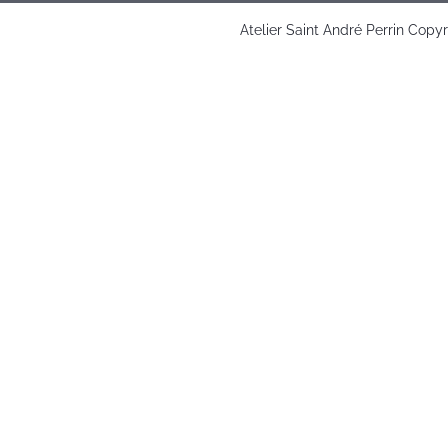
Atelier Saint André Perrin Copy