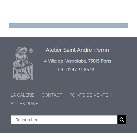
LA GALERIE
CONTACT
POINTS DE VENTE
ACCES PRIVE
Rechercher: