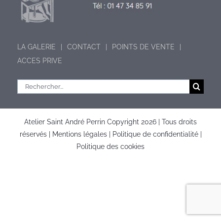
LA GALERIE
CONTACT
POINTS DE VENTE
ACCES PRIVE
Rechercher:
Atelier Saint André Perrin Copyright
2026 | Tous droits
réservés |
Mentions légales
|
Politique de confidentialité
|
Politique des cookies