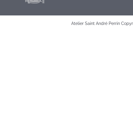
Atelier Saint André Perrin Copy