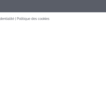
dentialité
|
Politique des cookies