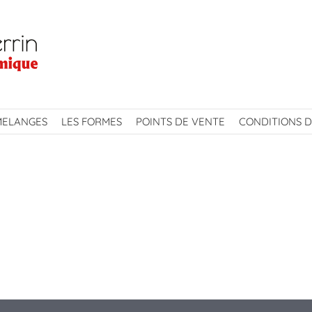
MELANGES
LES FORMES
POINTS DE VENTE
CONDITIONS D