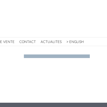
E VENTE
CONTACT
ACTUALITES
> ENGLISH