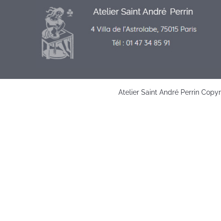
Atelier Saint André Perrin Copy