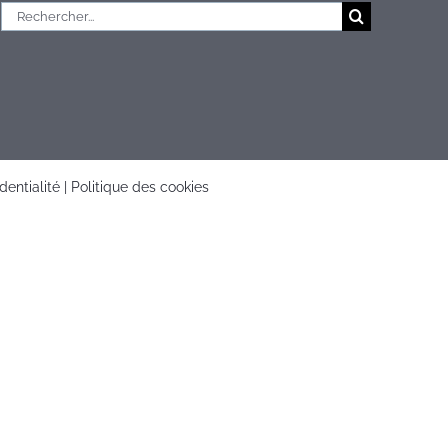
Rechercher:
dentialité
|
Politique des cookies