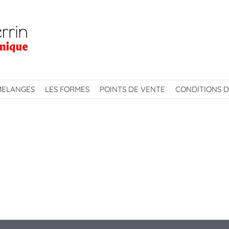
MELANGES
LES FORMES
POINTS DE VENTE
CONDITIONS D