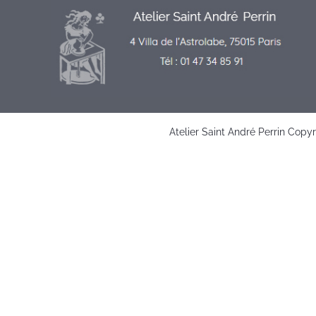
Atelier Saint André Perrin Copy