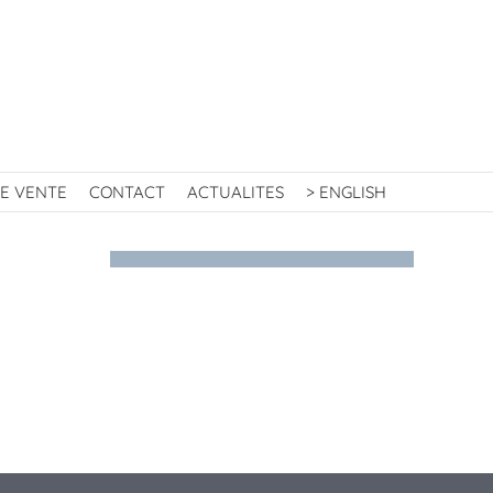
E VENTE
CONTACT
ACTUALITES
> ENGLISH