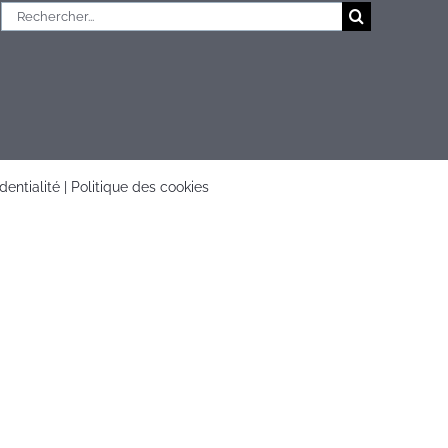
Rechercher:
dentialité
|
Politique des cookies