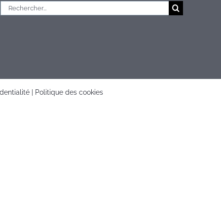
Rechercher:
dentialité
|
Politique des cookies