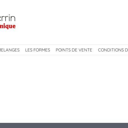
MELANGES
LES FORMES
POINTS DE VENTE
CONDITIONS D