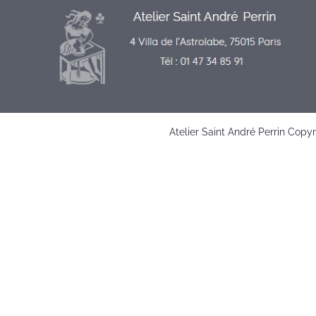
Atelier Saint André Perrin Copy