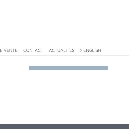
E VENTE
CONTACT
ACTUALITES
> ENGLISH