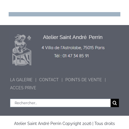
LA GALERIE
CONTACT
POINTS DE VENTE
ACCES PRIVE
Rechercher:
Atelier Saint André Perrin Copyright
2026 | Tous droits