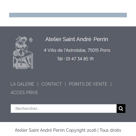
LA GALERIE
CONTACT
POINTS DE VENTE
ACCES PRIVE
Rechercher:
Atelier Saint André Perrin Copyright
2026 | Tous droits