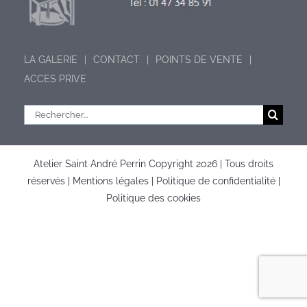
LA GALERIE
CONTACT
POINTS DE VENTE
ACCES PRIVE
Rechercher:
Atelier Saint André Perrin Copyright
2026 | Tous droits
réservés |
Mentions légales
|
Politique de confidentialité
|
Politique des cookies