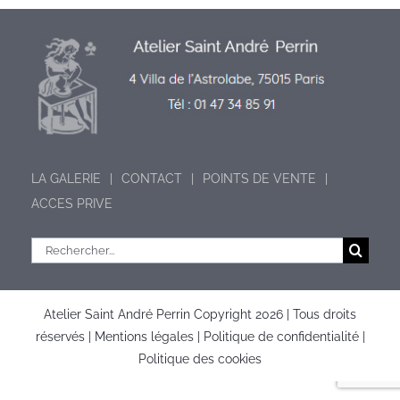
LA GALERIE
CONTACT
POINTS DE VENTE
ACCES PRIVE
Rechercher:
Atelier Saint André Perrin Copyright
2026 | Tous droits
réservés |
Mentions légales
|
Politique de confidentialité
|
Politique des cookies